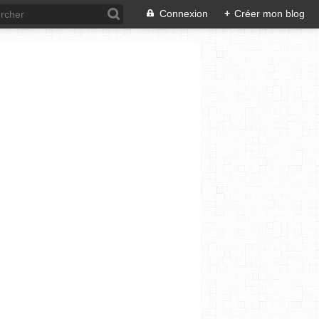
Connexion
+
Créer mon blog