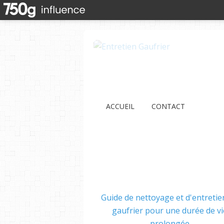
ACCUEIL
CONTACT
Guide de nettoyage et d'entretie
gaufrier pour une durée de vi
prolongée