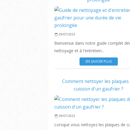
09/07/2023
Bienvenue dans notre guide complet dé
nettoyage et à l'entretien...
EN SAVOIR PLUS
Comment nettoyer les plaques
cuisson d'un gaufrier ?
09/07/2023
Lorsque vous nettoyez les plaques de c